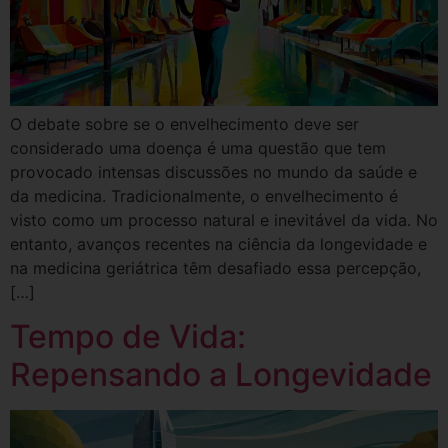
O debate sobre se o envelhecimento deve ser
considerado uma doença é uma questão que tem
provocado intensas discussões no mundo da saúde e
da medicina. Tradicionalmente, o envelhecimento é
visto como um processo natural e inevitável da vida. No
entanto, avanços recentes na ciência da longevidade e
na medicina geriátrica têm desafiado essa percepção,
[…]
Tempo de Vida:
Repensando a Longevidade