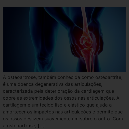
A osteoartrose, também conhecida como osteoartrite,
é uma doença degenerativa das articulações,
caracterizada pela deterioração da cartilagem que
cobre as extremidades dos ossos nas articulações. A
cartilagem é um tecido liso e elástico que ajuda a
amortecer os impactos nas articulações e permite que
os ossos deslizem suavemente um sobre o outro. Com
a osteoartrose, […]