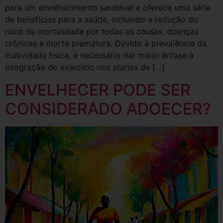
para um envelhecimento saudável e oferece uma série
de benefícios para a saúde, incluindo a redução do
risco de mortalidade por todas as causas, doenças
crônicas e morte prematura. Devido à prevalência da
inatividade física, é necessário dar maior ênfase à
integração do exercício nos planos de […]
ENVELHECER PODE SER
CONSIDERADO ADOECER?