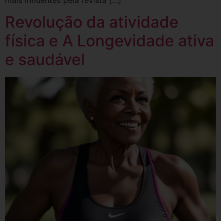
Revolução da atividade
física e A Longevidade ativa
e saudável