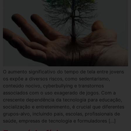
O aumento significativo do tempo de tela entre jovens
os expõe a diversos riscos, como sedentarismo,
conteúdo nocivo, cyberbullying e transtornos
associados com o uso exagerado de jogos. Com a
crescente dependência da tecnologia para educação,
socialização e entretenimento, é crucial que diferentes
grupos-alvo, incluindo pais, escolas, profissionais de
saúde, empresas de tecnologia e formuladores […]