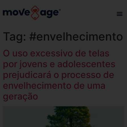
Tag:
#envelhecimento
O uso excessivo de telas
por jovens e adolescentes
prejudicará o processo de
envelhecimento de uma
geração