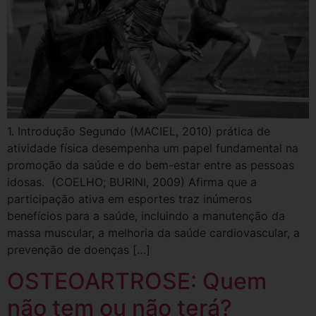
1. Introdução Segundo (MACIEL, 2010) prática de
atividade física desempenha um papel fundamental na
promoção da saúde e do bem-estar entre as pessoas
idosas. (COELHO; BURINI, 2009) Afirma que a
participação ativa em esportes traz inúmeros
benefícios para a saúde, incluindo a manutenção da
massa muscular, a melhoria da saúde cardiovascular, a
prevenção de doenças […]
OSTEOARTROSE: Quem
não tem ou não terá?