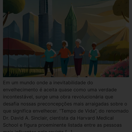
Em um mundo onde a inevitabilidade do
envelhecimento é aceita quase como uma verdade
incontestável, surge uma obra revolucionária que
desafia nossas preconcepções mais arraigadas sobre o
que significa envelhecer. “Tempo de Vida”, do renomado
Dr. David A. Sinclair, cientista da Harvard Medical
School e figura proeminente listada entre as pessoas
mais influentes pela revista […]