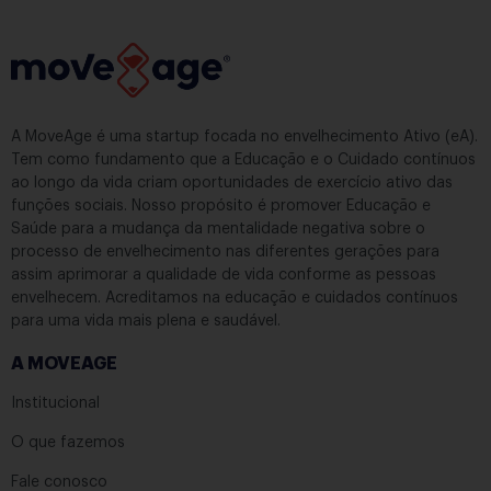
A MoveAge é uma startup focada no envelhecimento Ativo (eA).
Tem como fundamento que a Educação e o Cuidado contínuos
ao longo da vida criam oportunidades de exercício ativo das
funções sociais. Nosso propósito é promover Educação e
Saúde para a mudança da mentalidade negativa sobre o
processo de envelhecimento nas diferentes gerações para
assim aprimorar a qualidade de vida conforme as pessoas
envelhecem. Acreditamos na educação e cuidados contínuos
para uma vida mais plena e saudável.
A MOVEAGE
Institucional
O que fazemos
Fale conosco