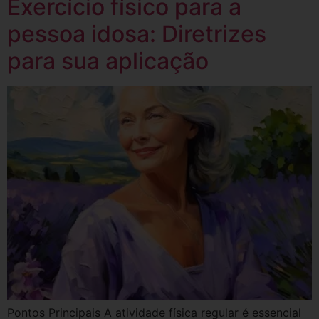
Exercício físico para a
pessoa idosa: Diretrizes
para sua aplicação
Pontos Principais A atividade física regular é essencial