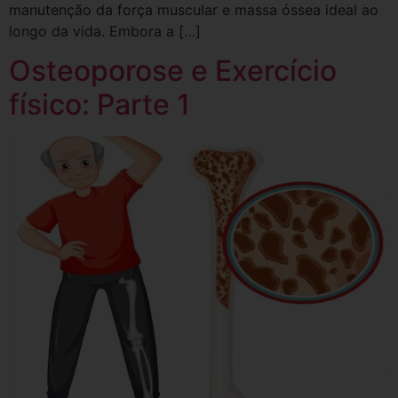
manutenção da força muscular e massa óssea ideal ao
longo da vida. Embora a […]
Osteoporose e Exercício
físico: Parte 1