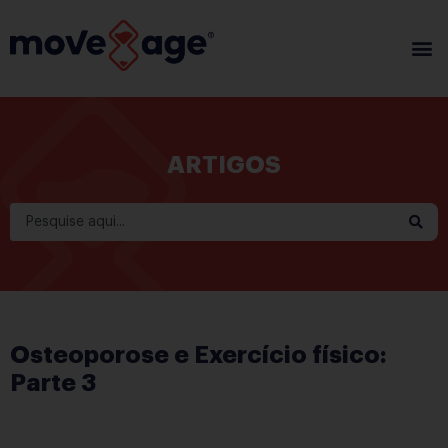
ARTIGOS
Osteoporose e Exercício físico:
Parte 3