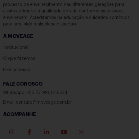
processo de envelhecimento nas diferentes gerações para
assim aprimorar a qualidade de vida conforme as pessoas
envelhecem. Acreditamos na educação e cuidados contínuos
para uma vida mais plena e saudável.
A MOVEAGE
Institucional
O que fazemos
Fale conosco
FALE CONOSCO
WhatsApp: +55 27 99612-6574
Email: contato@moveage.com.br
ACOMPANHE