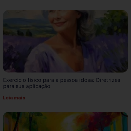
Exercício físico para a pessoa idosa: Diretrizes
para sua aplicação
Leia mais