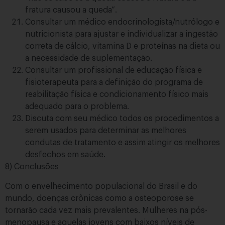
fratura causou a queda”.
Consultar um médico endocrinologista/nutrólogo e
nutricionista para ajustar e individualizar a ingestão
correta de cálcio, vitamina D e proteínas na dieta ou
a necessidade de suplementação.
Consultar um profissional de educação física e
fisioterapeuta para a definição do programa de
reabilitação física e condicionamento físico mais
adequado para o problema.
Discuta com seu médico todos os procedimentos a
serem usados para determinar as melhores
condutas de tratamento e assim atingir os melhores
desfechos em saúde.
8) Conclusões
Com o envelhecimento populacional do Brasil e do
mundo, doenças crônicas como a osteoporose se
tornarão cada vez mais prevalentes. Mulheres na pós-
menopausa e aquelas jovens com baixos níveis de