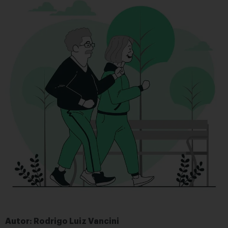
Autor: Rodrigo Luiz Vancini