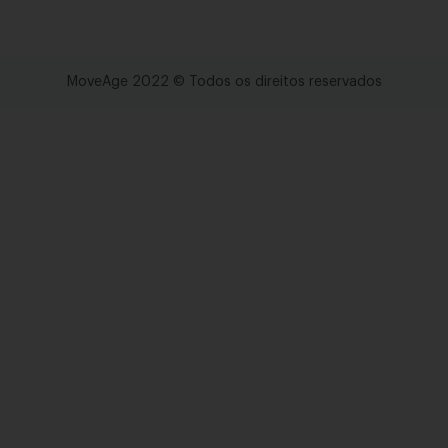
MoveAge 2022 © Todos os direitos reservados