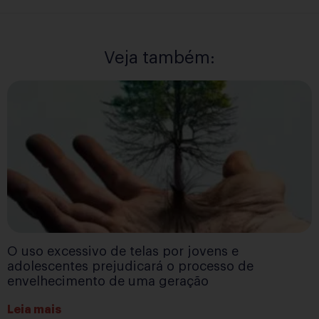
Veja também:
O uso excessivo de telas por jovens e
adolescentes prejudicará o processo de
envelhecimento de uma geração
Leia mais