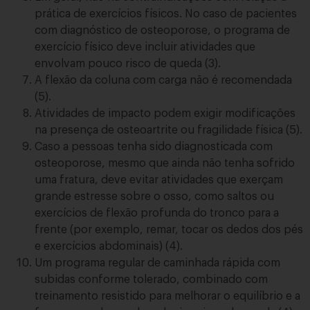
prática de exercícios físicos. No caso de pacientes
com diagnóstico de osteoporose, o programa de
exercício físico deve incluir atividades que
envolvam pouco risco de queda (3).
A flexão da coluna com carga não é recomendada
(5).
Atividades de impacto podem exigir modificações
na presença de osteoartrite ou fragilidade física (5).
Caso a pessoas tenha sido diagnosticada com
osteoporose, mesmo que ainda não tenha sofrido
uma fratura, deve evitar atividades que exerçam
grande estresse sobre o osso, como saltos ou
exercícios de flexão profunda do tronco para a
frente (por exemplo, remar, tocar os dedos dos pés
e exercícios abdominais) (4).
Um programa regular de caminhada rápida com
subidas conforme tolerado, combinado com
treinamento resistido para melhorar o equilíbrio e a