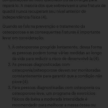
repará-lo. A maioria dos que sobrevivem a uma fratura de
quadril nunca recuperam seu nível anterior de
independência física (4).
Quando se fala na prevenção e tratamento da
osteoporose e as consequentes fraturas é importante
levar em consideração:
A osteoporose progride lentamente, dessa forma
as pessoas podem tomar várias medidas ao longo
da vida para reduzir o risco de desenvolvê-la (4).
As pessoas diagnosticadas com
osteopenia/osteoporose devem ser monitoradas
constantemente para garantir que a condição não
piore (4).
Para pessoas diagnosticadas com osteopenia ou
osteoporose leve, um programa de exercícios
físicos de baixa a moderada intensidade é
recomendado para melhorar a massa óssea ou