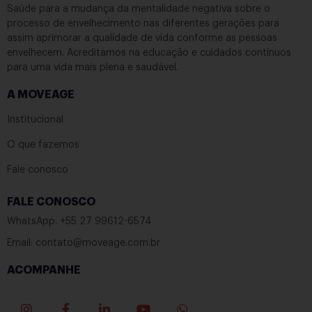
Saúde para a mudança da mentalidade negativa sobre o
processo de envelhecimento nas diferentes gerações para
assim aprimorar a qualidade de vida conforme as pessoas
envelhecem. Acreditamos na educação e cuidados contínuos
para uma vida mais plena e saudável.
A MOVEAGE
Institucional
O que fazemos
Fale conosco
FALE CONOSCO
WhatsApp: +55 27 99612-6574
Email: contato@moveage.com.br
ACOMPANHE