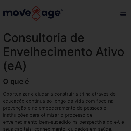
Consultoria de
Envelhecimento Ativo
(eA)
O que é
Oportunizar e ajudar a construir a trilha através de
educação contínua ao longo da vida com foco na
prevenção e no empoderamento de pessoas e
instituições para otimizar o processo de
envelhecimento bem-sucedido na perspectiva do eA e
seus capitais: conhecimento, cuidados em saúde,