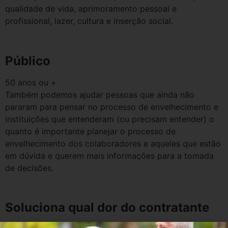
qualidade de vida, aprimoramento pessoal e
profissional, lazer, cultura e inserção social.
Público
50 anos ou +
Também podemos ajudar pessoas que ainda não
pararam para pensar no processo de envelhecimento e
instituições que entenderam (ou precisam entender) o
quanto é importante planejar o processo de
envelhecimento dos colaboradores e aqueles que estão
em dúvida e querem mais informações para a tomada
de decisões.
Soluciona qual dor do contratante