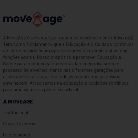
A MoveAge é uma startup focada no envelhecimento Ativo (eA).
Tem como fundamento que a Educação e o Cuidado contínuos
ao longo da vida criam oportunidades de exercício ativo das
funções sociais. Nosso propósito é promover Educação e
Saúde para a mudança da mentalidade negativa sobre o
processo de envelhecimento nas diferentes gerações para
assim aprimorar a qualidade de vida conforme as pessoas
envelhecem. Acreditamos na educação e cuidados contínuos
para uma vida mais plena e saudável.
A MOVEAGE
Institucional
O que fazemos
Fale conosco