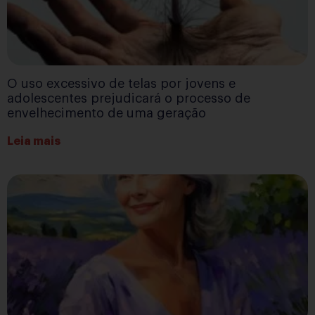
O uso excessivo de telas por jovens e
adolescentes prejudicará o processo de
envelhecimento de uma geração
Leia mais