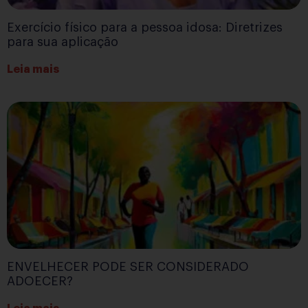
Exercício físico para a pessoa idosa: Diretrizes
para sua aplicação
Leia mais
ENVELHECER PODE SER CONSIDERADO
ADOECER?