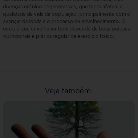
doenças crônico-degenerativas, que tanto afetam a
qualidade de vida da população, principalmente com o
avançar da idade e o processo de envelhecimento. O
certo é que envelhecer bem depende de boas práticas
nutricionais e prática regular de exercício físico.
Veja também: