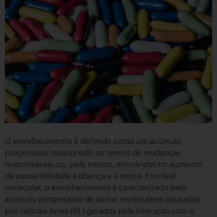
O envelhecimento é definido como um acúmulo
progressivo relacionado ao tempo de mudanças
responsáveis ou, pelo menos, envolvidas no aumento
da suscetibilidade à doença e à morte. Em nível
molecular, o envelhecimento é caracterizado pelo
acúmulo progressivo de danos moleculares causados ​​
por radicais livres (RL) gerados pela interação com o