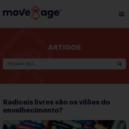
ARTIGOS
Radicais livres são os vilões do
envelhecimento?