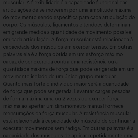
muscular. A flexibilidade é a capacidade funcional das
articulações de se moverem por uma amplitude máxima
de movimento sendo específica para cada articulação do
corpo. Os músculos, ligamentos e tendões determinam
em grande medida a quantidade de movimento possível
em cada articulação. A força muscular está relacionada à
capacidade dos músculos em exercer tensão. Em outras
palavras ela é a força obtida em um esforço máximo
capaz de ser exercida contra uma resistência ou a
quantidade máxima de força que pode ser gerada em um
movimento isolado de um único grupo muscular.
Quanto mais forte o indivíduo maior será a quantidade
de força que pode ser gerada. Levantar cargas pesadas
de forma máxima uma ou 2 vezes ou exercer força
máxima ao apertar um dinamômetro manual fornece
mensurações da força muscular. A resistência muscular
está relacionada à capacidade do músculo de continuar a
executar movimentos sem fadiga. Em outras palavras é a
capacidade dos músculos de aplicar repetidamente uma