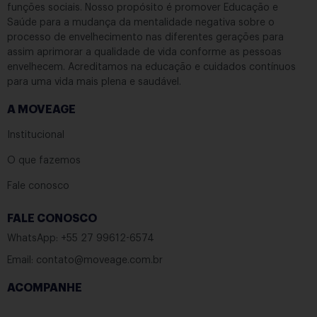
funções sociais. Nosso propósito é promover Educação e
Saúde para a mudança da mentalidade negativa sobre o
processo de envelhecimento nas diferentes gerações para
assim aprimorar a qualidade de vida conforme as pessoas
envelhecem. Acreditamos na educação e cuidados contínuos
para uma vida mais plena e saudável.
A MOVEAGE
Institucional
O que fazemos
Fale conosco
FALE CONOSCO
WhatsApp: +55 27 99612-6574
Email: contato@moveage.com.br
ACOMPANHE