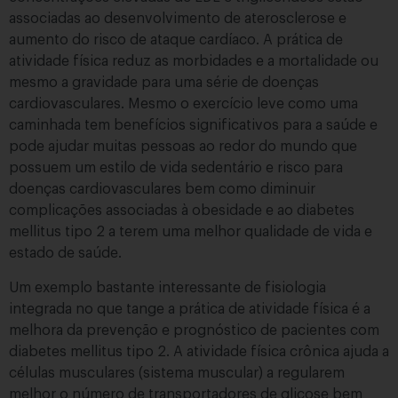
associadas ao desenvolvimento de aterosclerose e
aumento do risco de ataque cardíaco. A prática de
atividade física reduz as morbidades e a mortalidade ou
mesmo a gravidade para uma série de doenças
cardiovasculares. Mesmo o exercício leve como uma
caminhada tem benefícios significativos para a saúde e
pode ajudar muitas pessoas ao redor do mundo que
possuem um estilo de vida sedentário e risco para
doenças cardiovasculares bem como diminuir
complicações associadas à obesidade e ao diabetes
mellitus tipo 2 a terem uma melhor qualidade de vida e
estado de saúde.
Um exemplo bastante interessante de fisiologia
integrada no que tange a prática de atividade física é a
melhora da prevenção e prognóstico de pacientes com
diabetes mellitus tipo 2. A atividade física crônica ajuda a
células musculares (sistema muscular) a regularem
melhor o número de transportadores de glicose bem