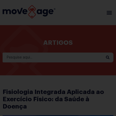
ARTIGOS
Fisiologia Integrada Aplicada ao
Exercício Físico: da Saúde à
Doença