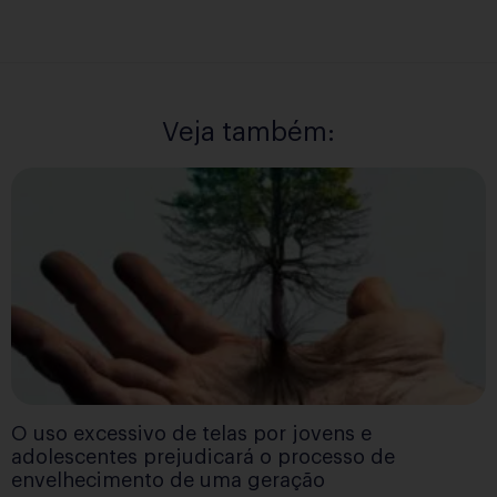
Veja também:
O uso excessivo de telas por jovens e
adolescentes prejudicará o processo de
envelhecimento de uma geração