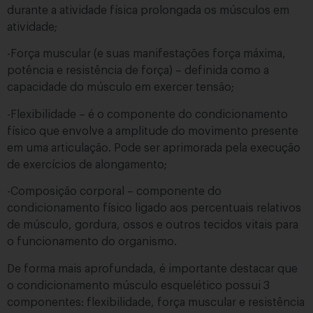
durante a atividade física prolongada os músculos em
atividade;
-Força muscular (e suas manifestações força máxima,
potência e resistência de força) – definida como a
capacidade do músculo em exercer tensão;
-Flexibilidade – é o componente do condicionamento
físico que envolve a amplitude do movimento presente
em uma articulação. Pode ser aprimorada pela execução
de exercícios de alongamento;
-Composição corporal – componente do
condicionamento físico ligado aos percentuais relativos
de músculo, gordura, ossos e outros tecidos vitais para
o funcionamento do organismo.
De forma mais aprofundada, é importante destacar que
o condicionamento músculo esquelético possui 3
componentes: flexibilidade, força muscular e resistência