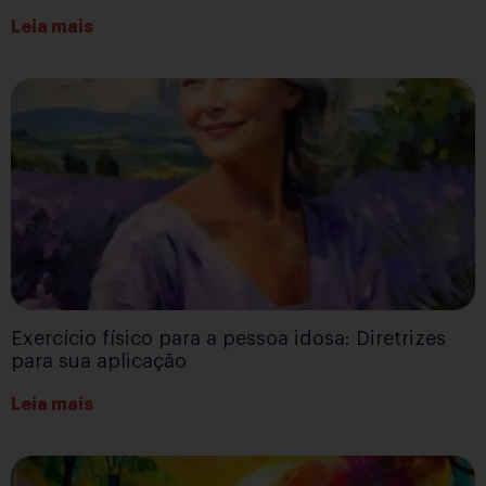
Leia mais
Exercício físico para a pessoa idosa: Diretrizes
para sua aplicação
Leia mais