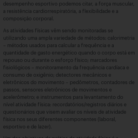
desempenho esportivo podemos citar, a força muscular,
a resistência cardiorrespiratória, a flexibilidade e a
composição corporal.
As atividades físicas vêm sendo monitoradas se
utilizando uma ampla variedade de métodos: calorimetria
– métodos usados para calcular a frequência e a
quantidade de gasto energético quando o corpo está em
repouso ou durante o esforço físico; marcadores
fisiológicos – monitoramento da frequência cardíaca e
consumo de oxigênio; detectores mecânicos e
eletrônicos do movimento – pedômetros, contadores de
passos, sensores eletrônicos de movimentos e
acelerômetro; e instrumentos para levantamento do
nível atividade física: recordatórios/registros diários e
questionários que visem avaliar os níveis de atividade
física nos seus diferentes componentes (laboral,
esportivo e de lazer).