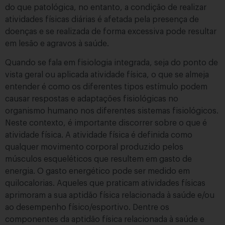
do que patológica, no entanto, a condição de realizar
atividades físicas diárias é afetada pela presença de
doenças e se realizada de forma excessiva pode resultar
em lesão e agravos à saúde.
Quando se fala em fisiologia integrada, seja do ponto de
vista geral ou aplicada atividade física, o que se almeja
entender é como os diferentes tipos estímulo podem
causar respostas e adaptações fisiológicas no
organismo humano nos diferentes sistemas fisiológicos.
Neste contexto, é importante discorrer sobre o que é
atividade física. A atividade física é definida como
qualquer movimento corporal produzido pelos
músculos esqueléticos que resultem em gasto de
energia. O gasto energético pode ser medido em
quilocalorias. Aqueles que praticam atividades físicas
aprimoram a sua aptidão física relacionada à saúde e/ou
ao desempenho físico/esportivo. Dentre os
componentes da aptidão física relacionada à saúde e