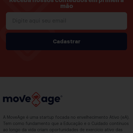
Receba nossos conteúdos em primeira
mão
Cadastrar
A MoveAge é uma startup focada no envelhecimento Ativo (eA).
Tem como fundamento que a Educação e o Cuidado contínuos
ao longo da vida criam oportunidades de exercício ativo das