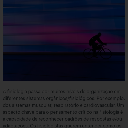
A fisiologia passa por muitos níveis de organização em
diferentes sistemas orgânicos/fisiológicos. Por exemplo,
dos sistemas muscular, respiratório e cardiovascular. Um
aspecto chave para o pensamento crítico na fisiologia é
a capacidade de reconhecer padrões de respostas e/ou
adaptações. Os fisiologistas querem entender como os