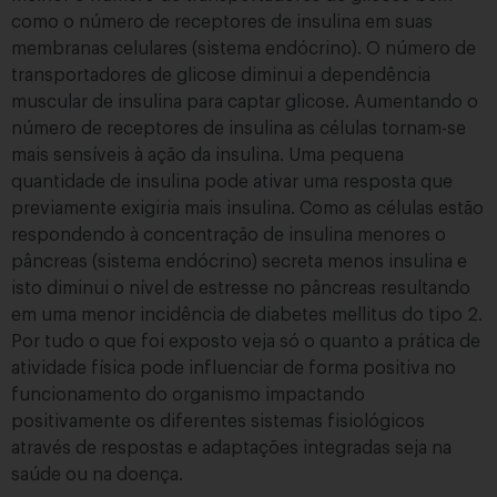
como o número de receptores de insulina em suas
membranas celulares (sistema endócrino). O número de
transportadores de glicose diminui a dependência
muscular de insulina para captar glicose. Aumentando o
número de receptores de insulina as células tornam-se
mais sensíveis à ação da insulina. Uma pequena
quantidade de insulina pode ativar uma resposta que
previamente exigiria mais insulina. Como as células estão
respondendo à concentração de insulina menores o
pâncreas (sistema endócrino) secreta menos insulina e
isto diminui o nível de estresse no pâncreas resultando
em uma menor incidência de diabetes mellitus do tipo 2.
Por tudo o que foi exposto veja só o quanto a prática de
atividade física pode influenciar de forma positiva no
funcionamento do organismo impactando
positivamente os diferentes sistemas fisiológicos
através de respostas e adaptações integradas seja na
saúde ou na doença.