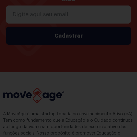
Cadastrar
A MoveAge é uma startup focada no envelhecimento Ativo (eA).
Tem como fundamento que a Educação e o Cuidado contínuos
ao longo da vida criam oportunidades de exercício ativo das
funções sociais. Nosso propósito é promover Educação e