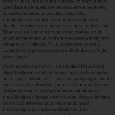
pessoas, incluindo jovens e crianças, com sobrepeso,
obesidade e até obesidade mórbida vem aumentando
consideravelmente na população brasileira,
principalmente naquela concentrada nas grandes
cidades, condições que raramente eram percebidas há
50 anos e que também interage com o processo de
envelhecimento já que conforme as pessoas ficam mais
velhas e com o desuso físico progressivo ocorre o
aumento do % gordura corporal e diminuição do % de
massa magra.
Do ponto de vista mundial, a inatividade física já está
classificada como uma pandemia. Agravando o quadro
em relação à inatividade física, esta condição geralmente
está associada à obesidade, ambas são fatores de risco
independentes, as quais promovem o aumento da
prevalência de doenças crônicas. Além disso, crianças e
jovens atualmente estão apresentando maior
prevalência de sobrepeso e obesidade, fato