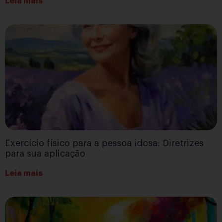
Leia mais
Exercício físico para a pessoa idosa: Diretrizes
para sua aplicação
Leia mais