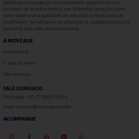
Saúde para a mudança da mentalidade negativa sobre o
processo de envelhecimento nas diferentes gerações para
assim aprimorar a qualidade de vida conforme as pessoas
envelhecem. Acreditamos na educação e cuidados contínuos
para uma vida mais plena e saudável.
A MOVEAGE
Institucional
O que fazemos
Fale conosco
FALE CONOSCO
WhatsApp: +55 27 99612-6574
Email: contato@moveage.com.br
ACOMPANHE